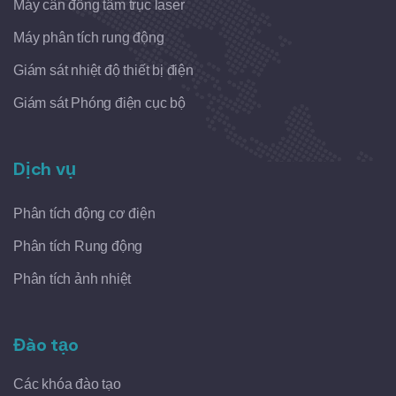
Máy cân đồng tâm trục laser
Máy phân tích rung động
Giám sát nhiệt độ thiết bị điện
Giám sát Phóng điện cục bộ
Dịch vụ
Phân tích động cơ điện
Phân tích Rung động
Phân tích ảnh nhiệt
Đào tạo
Các khóa đào tạo