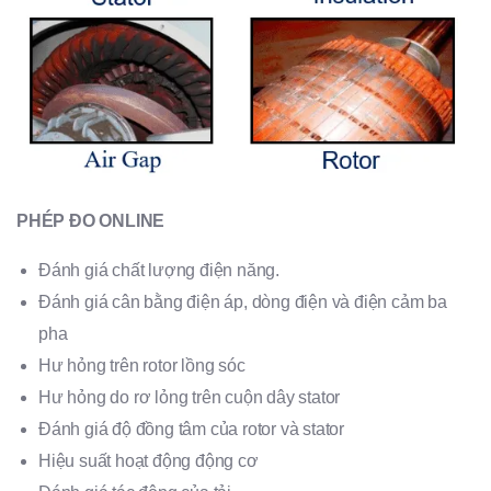
PHÉP ĐO ONLINE
Đánh giá chất lượng điện năng.
Đánh giá cân bằng điện áp, dòng điện và điện cảm ba
pha
Hư hỏng trên rotor lồng sóc
Hư hỏng do rơ lỏng trên cuộn dây stator
Đánh giá độ đồng tâm của rotor và stator
Hiệu suất hoạt động động cơ