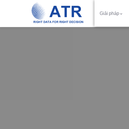
Giải pháp