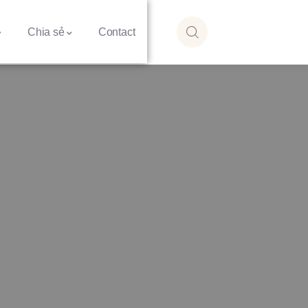
Chia sẻ
Contact