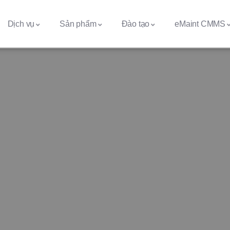
Dịch vụ
Sản phẩm
Đào tạo
eMaint CMMS