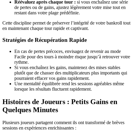
Réévaluez après chaque tour :
si vous enchaînez une série
de pertes ou de gains, ajustez légèrement votre mise tout en
restant dans votre plage prédéfinie.
Cette discipline permet de préserver l’intégrité de votre bankroll tout
en maintenant chaque tour rapide et captivant.
Stratégies de Récupération Rapide
En cas de pertes précoces, envisagez de revenir au mode
Facile pour des tours à moindre risque jusqu’à retrouver votre
rythme.
Si vous enchaînez les gains, maintenez des mises stables
plutôt que de chasser des multiplicateurs plus importants qui
pourraient effacer vos gains rapidement.
Une mentalité équilibrée rend les sessions agréables même
lorsque les résultats fluctuent rapidement.
Histoires de Joueurs : Petits Gains en
Quelques Minutes
Plusieurs joueurs partagent comment ils ont transformé de brèves
sessions en expériences enrichissantes :