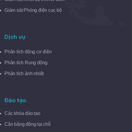
Giám sát Phóng điện cục bộ
Dịch vụ
Phân tích động cơ điện
Phân tích Rung động
Phân tích ảnh nhiệt
Đào tạo
Các khóa đào tạo
Cân bằng động tại chỗ