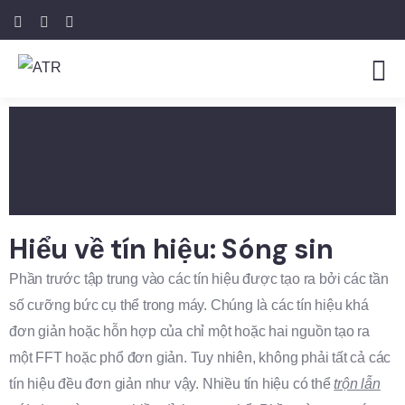
Hiểu về tín hiệu: Sóng sin
Phần trước tập trung vào các tín hiệu được tạo ra bởi các tần
số cưỡng bức cụ thể trong máy. Chúng là các tín hiệu khá
đơn giản hoặc hỗn hợp của chỉ một hoặc hai nguồn tạo ra
một FFT hoặc phổ đơn giản. Tuy nhiên, không phải tất cả các
tín hiệu đều đơn giản như vậy. Nhiều tín hiệu có thể
trộn lẫn