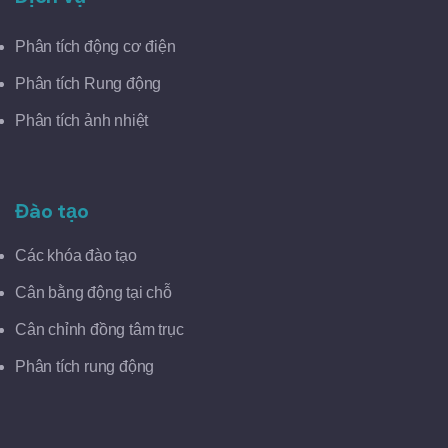
Phân tích động cơ điện
Phân tích Rung động
Phân tích ảnh nhiệt
Đào tạo
Các khóa đào tạo
Cân bằng động tại chỗ
Cân chỉnh đồng tâm trục
Phân tích rung động