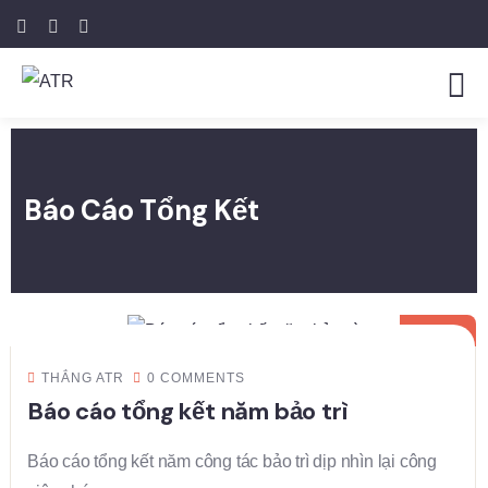
Báo Cáo Tổng Kết
30
TH12
THẮNG ATR
0 COMMENTS
Báo cáo tổng kết năm bảo trì
Báo cáo tổng kết năm công tác bảo trì dịp nhìn lại công