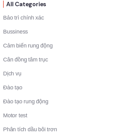
All Categories
Bảo trì chính xác
Bussiness
Cảm biến rung động
Cân đồng tâm trục
Dịch vụ
Đào tạo
Đào tạo rung động
Motor test
Phân tích dầu bôi trơn